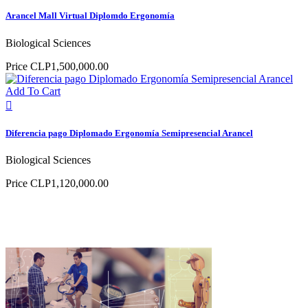
Arancel Mall Virtual Diplomdo Ergonomía
Biological Sciences
Price
CLP1,500,000.00
Add To Cart

Diferencia pago Diplomado Ergonomía Semipresencial Arancel
Biological Sciences
Price
CLP1,120,000.00