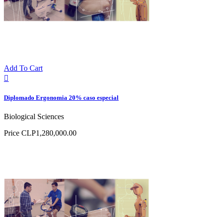
Add To Cart

Diplomado Ergonomia 20% caso especial
Biological Sciences
Price
CLP1,280,000.00