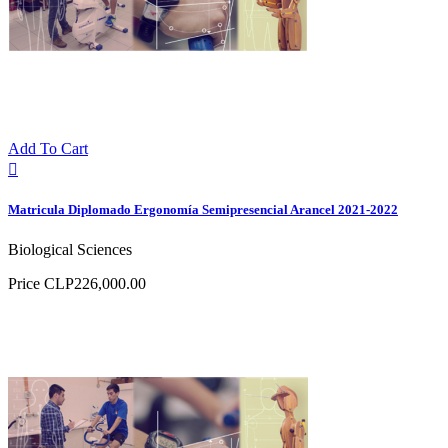
Add To Cart

Matricula Diplomado Ergonomía Semipresencial Arancel 2021-2022
Biological Sciences
Price
CLP226,000.00