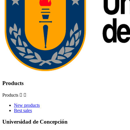
Products
Products


New products
Best sales
Universidad de Concepción