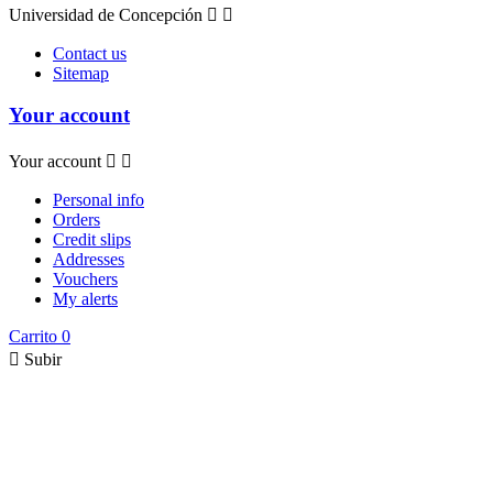
Universidad de Concepción


Contact us
Sitemap
Your account
Your account


Personal info
Orders
Credit slips
Addresses
Vouchers
My alerts
Carrito
0

Subir