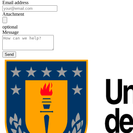
Email address
Attachment
optional
Message