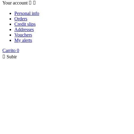
Your account


Personal info
Orders
Credit slips
Addresses
Vouchers
My alerts
Carrito
0

Subir