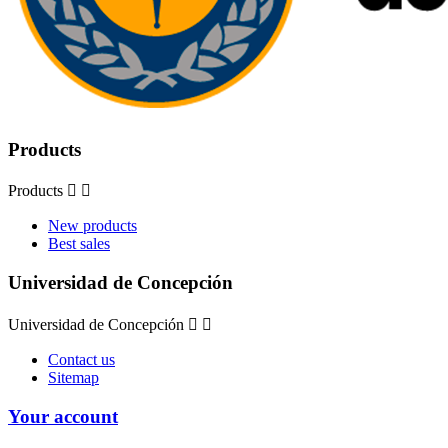
Products
Products


New products
Best sales
Universidad de Concepción
Universidad de Concepción


Contact us
Sitemap
Your account