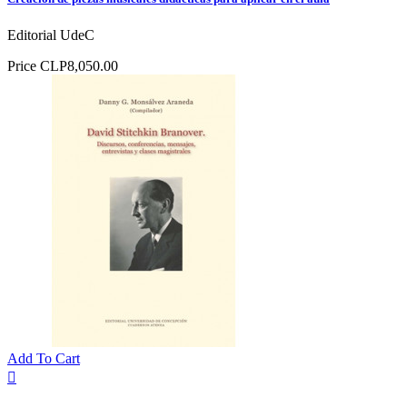
Editorial UdeC
Price
CLP8,050.00
Add To Cart
