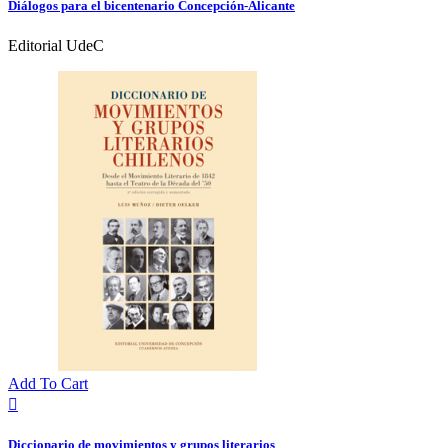
Diálogos para el bicentenario Concepción-Alicante
Editorial UdeC
Add To Cart

Diccionario de movimientos y grupos literarios