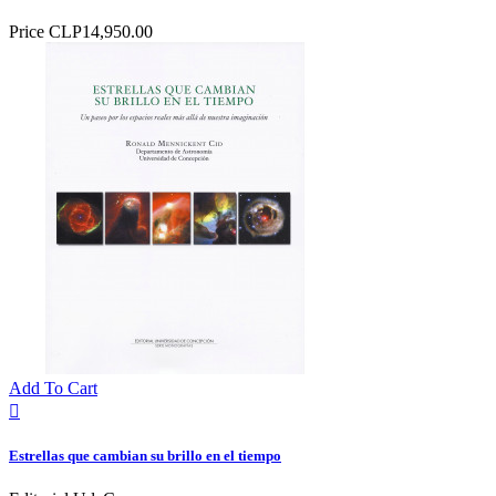
Price
CLP14,950.00
Add To Cart

Estrellas que cambian su brillo en el tiempo