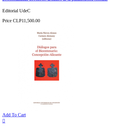
Editorial UdeC
Price
CLP11,500.00
Add To Cart
