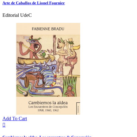
Arte de Caballos de Lionel Fournier
Editorial UdeC
Add To Cart
