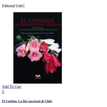
Editorial UdeC
Add To Cart

El Copihue. La flor nacional de Chile