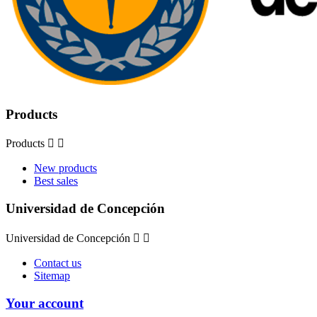
Products
Products


New products
Best sales
Universidad de Concepción
Universidad de Concepción


Contact us
Sitemap
Your account