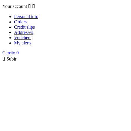
Your account


Personal info
Orders
Credit slips
Addresses
Vouchers
My alerts
Carrito
0

Subir