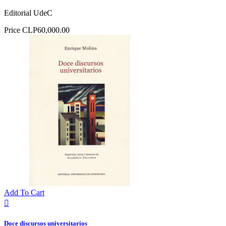
Editorial UdeC
Price
CLP60,000.00
Add To Cart

Doce discursos universitarios