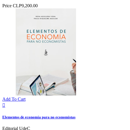
Price
CLP9,200.00
Add To Cart

Elementos de economía para no economistas
Editorial UdeC