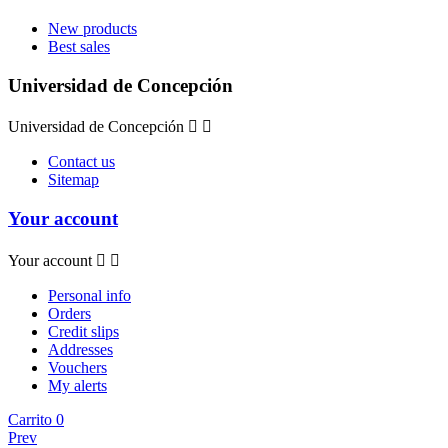
New products
Best sales
Universidad de Concepción
Universidad de Concepción


Contact us
Sitemap
Your account
Your account


Personal info
Orders
Credit slips
Addresses
Vouchers
My alerts
Carrito
0
Prev