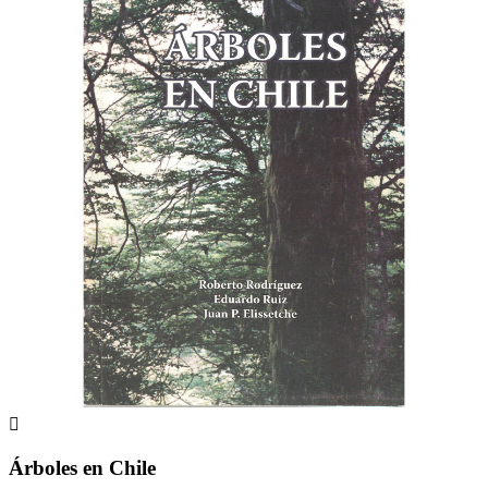

Árboles en Chile