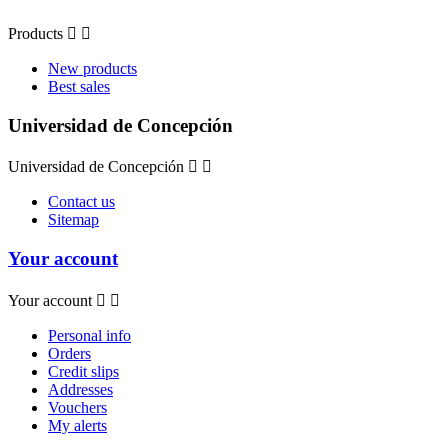
Products


New products
Best sales
Universidad de Concepción
Universidad de Concepción


Contact us
Sitemap
Your account
Your account


Personal info
Orders
Credit slips
Addresses
Vouchers
My alerts