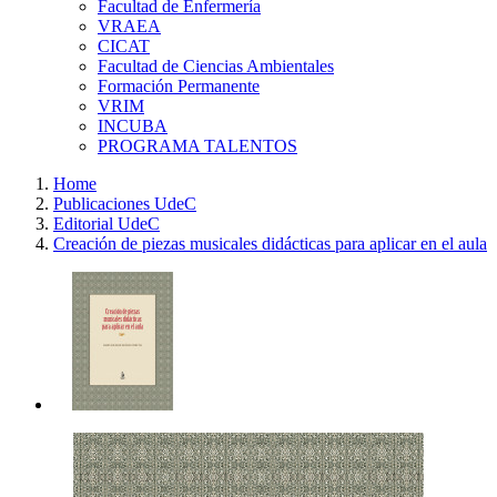
Facultad de Enfermería
VRAEA
CICAT
Facultad de Ciencias Ambientales
Formación Permanente
VRIM
INCUBA
PROGRAMA TALENTOS
Home
Publicaciones UdeC
Editorial UdeC
Creación de piezas musicales didácticas para aplicar en el aula