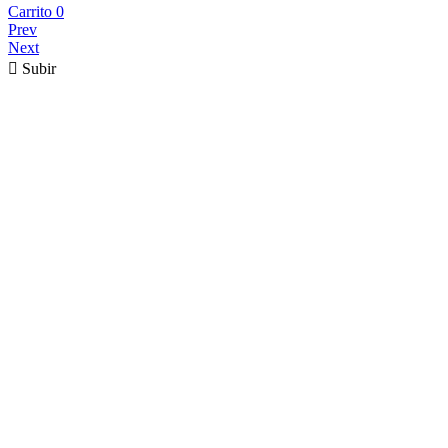
Carrito
0
Prev
Next

Subir