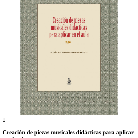

Creación de piezas musicales didácticas para aplicar