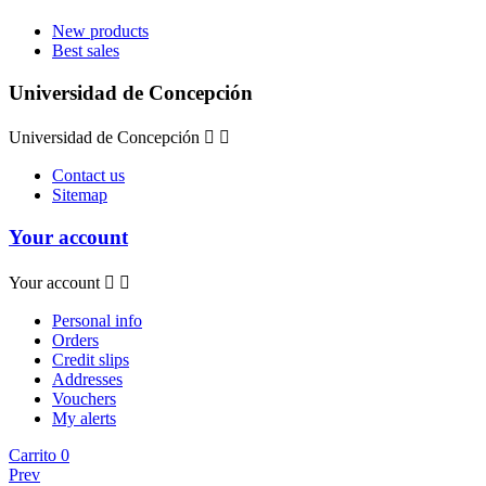
New products
Best sales
Universidad de Concepción
Universidad de Concepción


Contact us
Sitemap
Your account
Your account


Personal info
Orders
Credit slips
Addresses
Vouchers
My alerts
Carrito
0
Prev