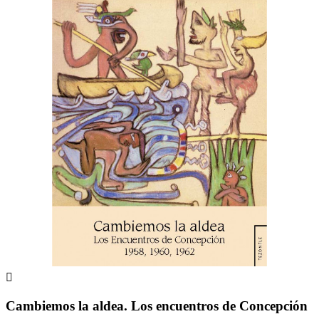

Cambiemos la aldea. Los encuentros de Concepción