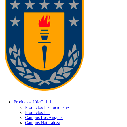
Productos UdeC


Productos Institucionales
Productos IIT
Campus Los Angeles
Campus Naturaleza