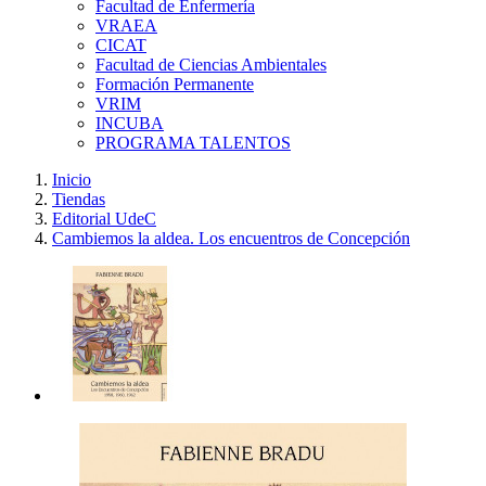
Facultad de Enfermería
VRAEA
CICAT
Facultad de Ciencias Ambientales
Formación Permanente
VRIM
INCUBA
PROGRAMA TALENTOS
Inicio
Tiendas
Editorial UdeC
Cambiemos la aldea. Los encuentros de Concepción