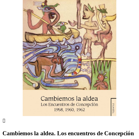

Cambiemos la aldea. Los encuentros de Concepción