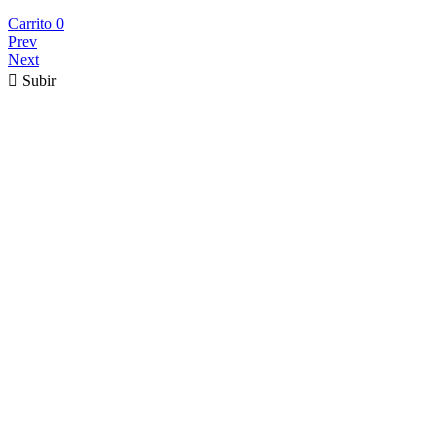
Carrito
0
Prev
Next

Subir