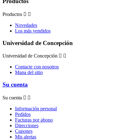
Productos
Productos


Novedades
Los más vendidos
Universidad de Concepción
Universidad de Concepción


Contacte con nosotros
Mapa del sitio
Su cuenta
Su cuenta


Información personal
Pedidos
Facturas por abono
Direcciones
Cupones
Mis alertas