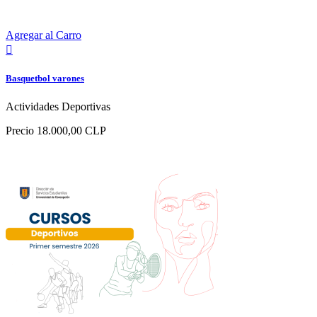
Agregar al Carro

Basquetbol varones
Actividades Deportivas
Precio
18.000,00 CLP