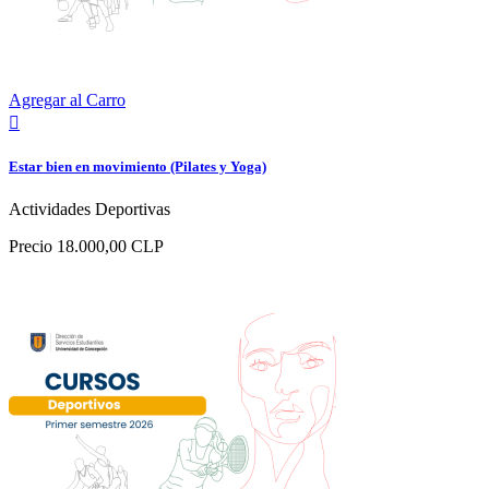
Agregar al Carro

Estar bien en movimiento (Pilates y Yoga)
Actividades Deportivas
Precio
18.000,00 CLP