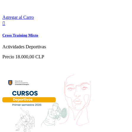
Agregar al Carro

Cross Training Mixto
Actividades Deportivas
Precio
18.000,00 CLP