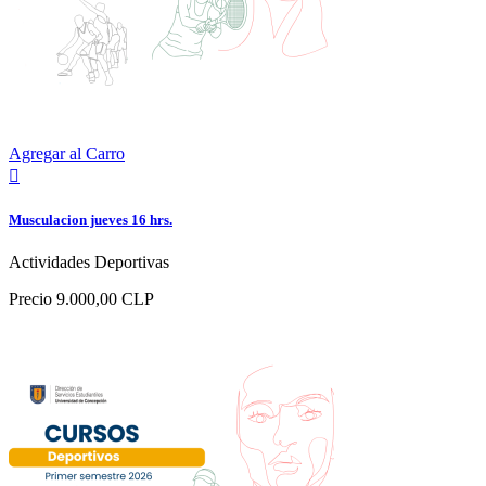
Agregar al Carro

Musculacion jueves 16 hrs.
Actividades Deportivas
Precio
9.000,00 CLP