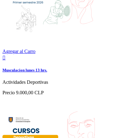
Agregar al Carro

Musculacion lunes 13 hrs.
Actividades Deportivas
Precio
9.000,00 CLP