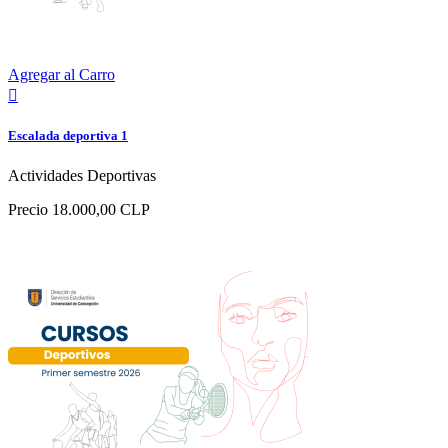
Agregar al Carro

Escalada deportiva 1
Actividades Deportivas
Precio
18.000,00 CLP