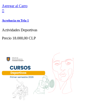
Agregar al Carro

Acrobacia en Tela 1
Actividades Deportivas
Precio
18.000,00 CLP