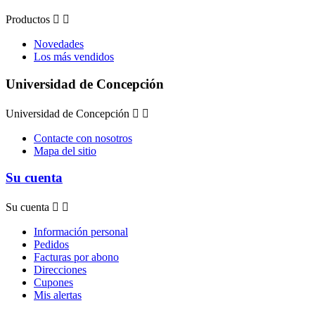
Productos


Novedades
Los más vendidos
Universidad de Concepción
Universidad de Concepción


Contacte con nosotros
Mapa del sitio
Su cuenta
Su cuenta


Información personal
Pedidos
Facturas por abono
Direcciones
Cupones
Mis alertas