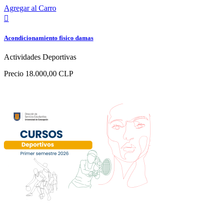
Agregar al Carro

Acondicionamiento fisico damas
Actividades Deportivas
Precio
18.000,00 CLP