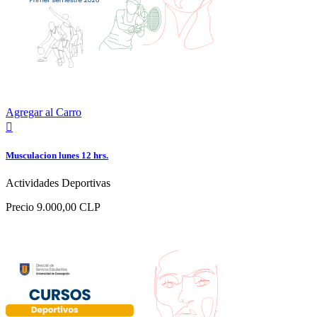
Agregar al Carro

Musculacion lunes 12 hrs.
Actividades Deportivas
Precio
9.000,00 CLP