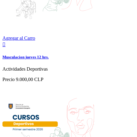
Agregar al Carro

Musculacion jueves 12 hrs.
Actividades Deportivas
Precio
9.000,00 CLP