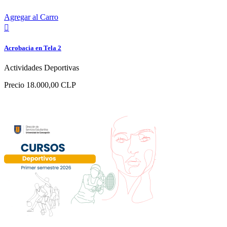
Agregar al Carro

Acrobacia en Tela 2
Actividades Deportivas
Precio
18.000,00 CLP