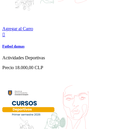
Agregar al Carro

Futbol damas
Actividades Deportivas
Precio
18.000,00 CLP