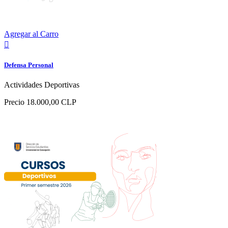
Agregar al Carro

Defensa Personal
Actividades Deportivas
Precio
18.000,00 CLP