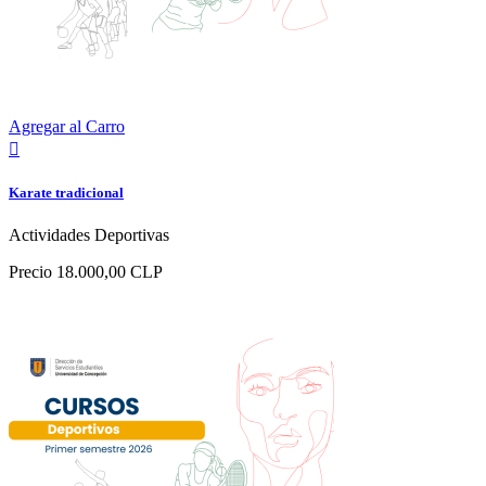
Agregar al Carro

Karate tradicional
Actividades Deportivas
Precio
18.000,00 CLP