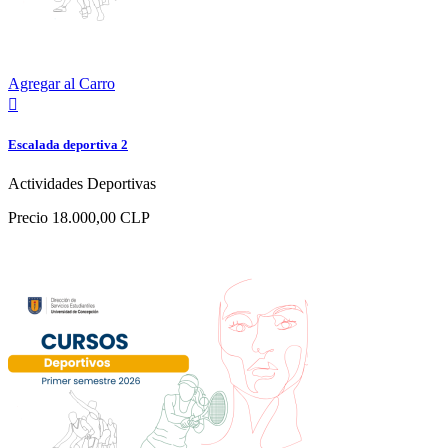
Agregar al Carro

Escalada deportiva 2
Actividades Deportivas
Precio
18.000,00 CLP