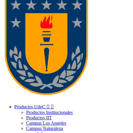
Productos UdeC


Productos Institucionales
Productos IIT
Campus Los Angeles
Campus Naturaleza