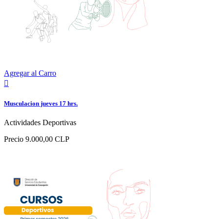
Agregar al Carro

Musculacion jueves 17 hrs.
Actividades Deportivas
Precio
9.000,00 CLP