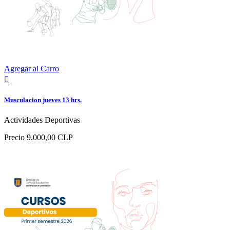
Agregar al Carro

Musculacion jueves 13 hrs.
Actividades Deportivas
Precio
9.000,00 CLP