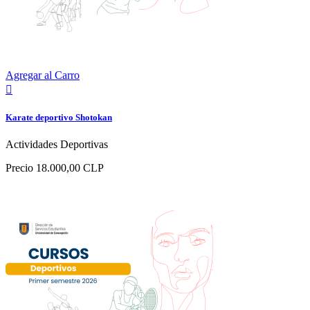
Agregar al Carro

Karate deportivo Shotokan
Actividades Deportivas
Precio
18.000,00 CLP