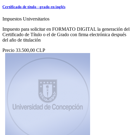
Certificado de título - grado en inglés
Impuestos Universitarios
Impuesto para solicitar en FORMATO DIGITAL la generación del
Certificado de Título o el de Grado con firma electrónica después
del año de titulación
Precio
33.500,00 CLP