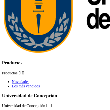
Productos
Productos


Novedades
Los más vendidos
Universidad de Concepción
Universidad de Concepción

