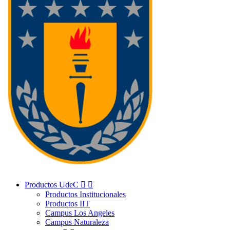
Productos UdeC


Productos Institucionales
Productos IIT
Campus Los Angeles
Campus Naturaleza