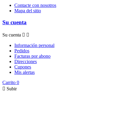
Contacte con nosotros
Mapa del sitio
Su cuenta
Su cuenta


Información personal
Pedidos
Facturas por abono
Direcciones
Cupones
Mis alertas
Carrito
0

Subir