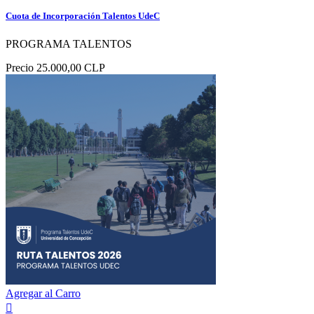
Cuota de Incorporación Talentos UdeC
PROGRAMA TALENTOS
Precio
25.000,00 CLP
Agregar al Carro
