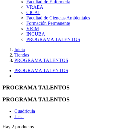
Facultad de Enfermería
VRAEA
CICAT
Facultad de Ciencias Ambientales
Formación Permanente
VRIM
INCUBA
PROGRAMA TALENTOS
Inicio
Tiendas
PROGRAMA TALENTOS
PROGRAMA TALENTOS
PROGRAMA TALENTOS
PROGRAMA TALENTOS
Cuadrícula
Lista
Hay 2 productos.