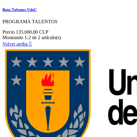
Ruta Talentos UdeC
PROGRAMA TALENTOS
Precio
135.000,00 CLP
Mostrando 1-2 de 2 artículo(s)
Volver arriba
