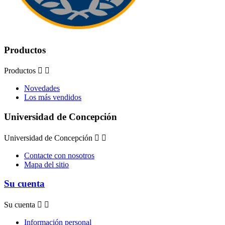
Productos
Productos


Novedades
Los más vendidos
Universidad de Concepción
Universidad de Concepción


Contacte con nosotros
Mapa del sitio
Su cuenta
Su cuenta


Información personal