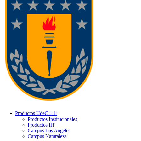
Productos UdeC


Productos Institucionales
Productos IIT
Campus Los Angeles
Campus Naturaleza