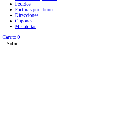
Pedidos
Facturas por abono
Direcciones
Cupones
Mis alertas
Carrito
0

Subir