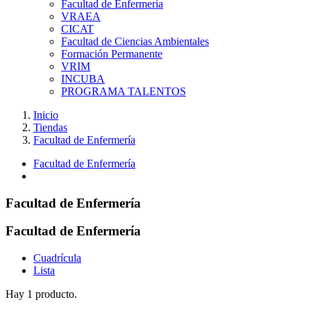
Facultad de Enfermería
VRAEA
CICAT
Facultad de Ciencias Ambientales
Formación Permanente
VRIM
INCUBA
PROGRAMA TALENTOS
Inicio
Tiendas
Facultad de Enfermería
Facultad de Enfermería
Facultad de Enfermería
Facultad de Enfermería
Cuadrícula
Lista
Hay 1 producto.