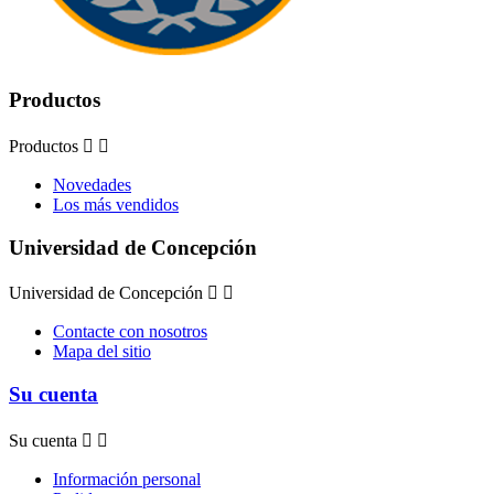
Productos
Productos


Novedades
Los más vendidos
Universidad de Concepción
Universidad de Concepción


Contacte con nosotros
Mapa del sitio
Su cuenta
Su cuenta


Información personal