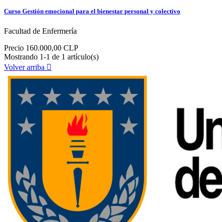
Curso Gestión emocional para el bienestar personal y colectivo
Facultad de Enfermería
Precio
160.000,00 CLP
Mostrando 1-1 de 1 artículo(s)
Volver arriba
