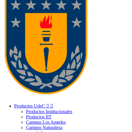
Productos UdeC


Productos Institucionales
Productos IIT
Campus Los Angeles
Campus Naturaleza