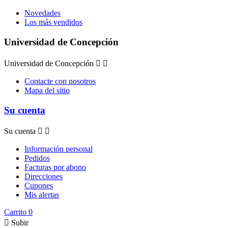
Novedades
Los más vendidos
Universidad de Concepción
Universidad de Concepción


Contacte con nosotros
Mapa del sitio
Su cuenta
Su cuenta


Información personal
Pedidos
Facturas por abono
Direcciones
Cupones
Mis alertas
Carrito
0

Subir