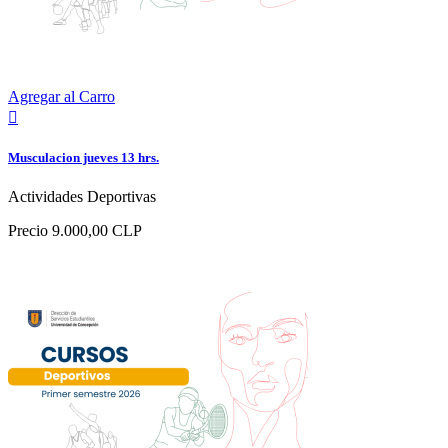
Agregar al Carro

Musculacion jueves 13 hrs.
Actividades Deportivas
Precio
9.000,00 CLP