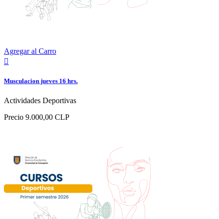
Agregar al Carro

Musculacion jueves 16 hrs.
Actividades Deportivas
Precio
9.000,00 CLP