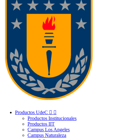
Productos UdeC


Productos Institucionales
Productos IIT
Campus Los Angeles
Campus Naturaleza