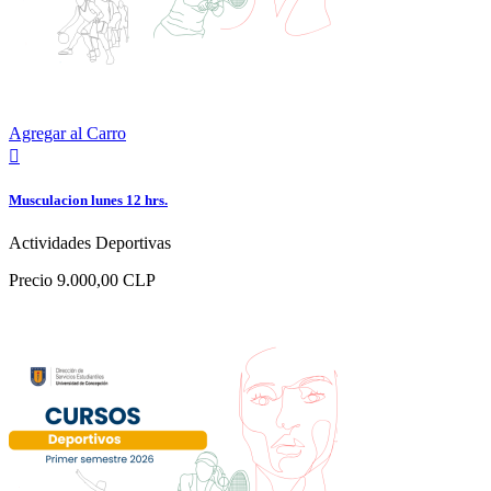
Agregar al Carro

Musculacion lunes 12 hrs.
Actividades Deportivas
Precio
9.000,00 CLP