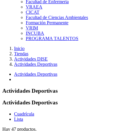
Facultad de Enfermería
VRAEA
CICAT
Facultad de Ciencias Ambientales
Formación Permanente
VRIM
INCUBA
PROGRAMA TALENTOS
Inicio
Tiendas
Actividades DISE
Actividades Deportivas
Actividades Deportivas
Actividades Deportivas
Actividades Deportivas
Cuadrícula
Lista
Hay 47 productos.