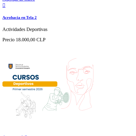

Acrobacia en Tela 2
Actividades Deportivas
Precio
18.000,00 CLP