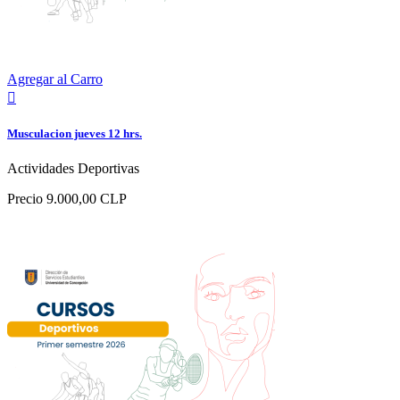
Agregar al Carro

Musculacion jueves 12 hrs.
Actividades Deportivas
Precio
9.000,00 CLP