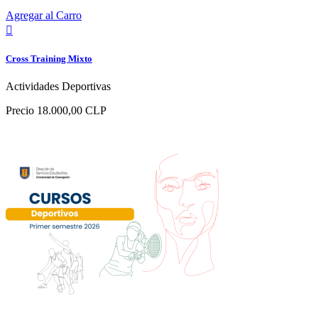
Agregar al Carro

Cross Training Mixto
Actividades Deportivas
Precio
18.000,00 CLP