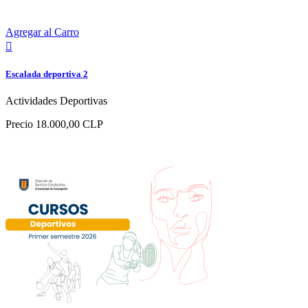
Agregar al Carro

Escalada deportiva 2
Actividades Deportivas
Precio
18.000,00 CLP