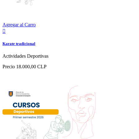
Agregar al Carro

Karate tradicional
Actividades Deportivas
Precio
18.000,00 CLP