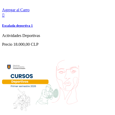
Agregar al Carro

Escalada deportiva 1
Actividades Deportivas
Precio
18.000,00 CLP