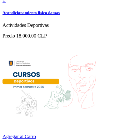

Acondicionamiento fisico damas
Actividades Deportivas
Precio
18.000,00 CLP
Agregar al Carro