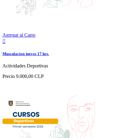
Agregar al Carro

Musculacion jueves 17 hrs.
Actividades Deportivas
Precio
9.000,00 CLP