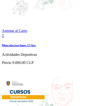
Agregar al Carro

Musculacion lunes 13 hrs.
Actividades Deportivas
Precio
9.000,00 CLP