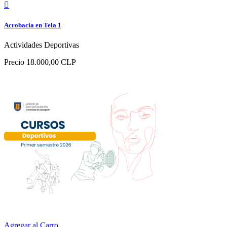

Acrobacia en Tela 1
Actividades Deportivas
Precio
18.000,00 CLP
Agregar al Carro