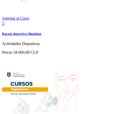
Agregar al Carro

Karate deportivo Shotokan
Actividades Deportivas
Precio
18.000,00 CLP