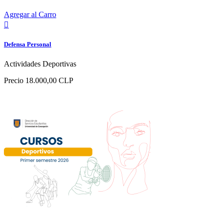
Agregar al Carro

Defensa Personal
Actividades Deportivas
Precio
18.000,00 CLP