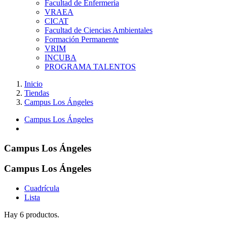
Facultad de Enfermería
VRAEA
CICAT
Facultad de Ciencias Ambientales
Formación Permanente
VRIM
INCUBA
PROGRAMA TALENTOS
Inicio
Tiendas
Campus Los Ángeles
Campus Los Ángeles
Campus Los Ángeles
Campus Los Ángeles
Cuadrícula
Lista
Hay 6 productos.