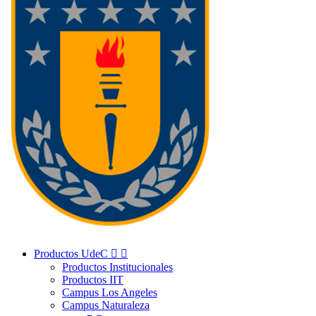
Productos UdeC


Productos Institucionales
Productos IIT
Campus Los Angeles
Campus Naturaleza