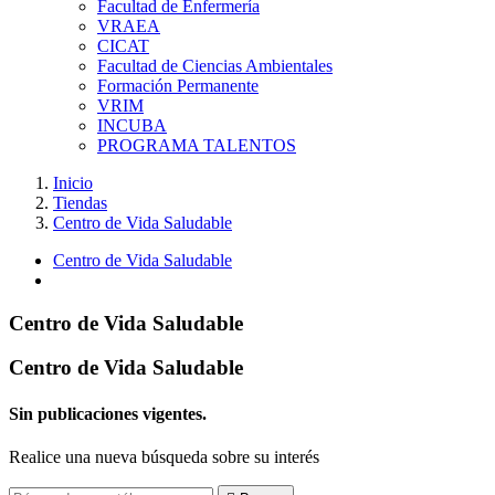
Facultad de Enfermería
VRAEA
CICAT
Facultad de Ciencias Ambientales
Formación Permanente
VRIM
INCUBA
PROGRAMA TALENTOS
Inicio
Tiendas
Centro de Vida Saludable
Centro de Vida Saludable
Centro de Vida Saludable
Centro de Vida Saludable
Sin publicaciones vigentes.
Realice una nueva búsqueda sobre su interés