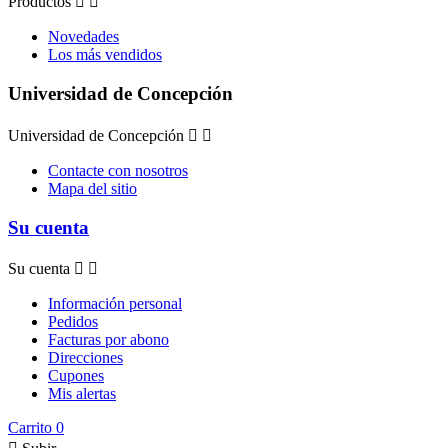
Productos


Novedades
Los más vendidos
Universidad de Concepción
Universidad de Concepción


Contacte con nosotros
Mapa del sitio
Su cuenta
Su cuenta


Información personal
Pedidos
Facturas por abono
Direcciones
Cupones
Mis alertas
Carrito
0