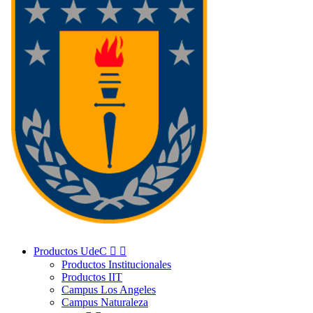
Productos UdeC


Productos Institucionales
Productos IIT
Campus Los Angeles
Campus Naturaleza