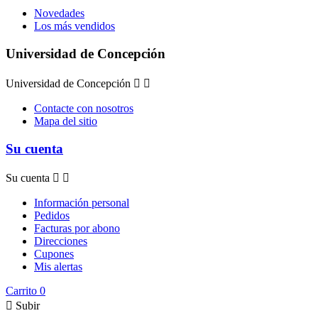
Novedades
Los más vendidos
Universidad de Concepción
Universidad de Concepción


Contacte con nosotros
Mapa del sitio
Su cuenta
Su cuenta


Información personal
Pedidos
Facturas por abono
Direcciones
Cupones
Mis alertas
Carrito
0

Subir