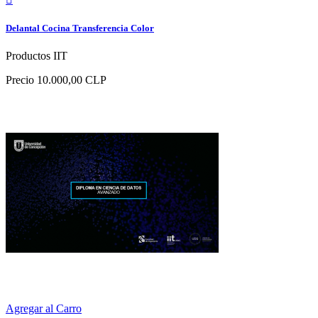
Delantal Cocina Transferencia Color
Productos IIT
Precio
10.000,00 CLP
Agregar al Carro