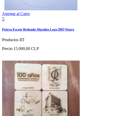
Agregar al Carro

Polera Escote Redondo Algodón Logo DIQ Negro
Productos IIT
Precio
15.000,00 CLP