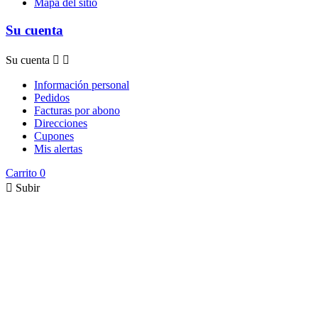
Mapa del sitio
Su cuenta
Su cuenta


Información personal
Pedidos
Facturas por abono
Direcciones
Cupones
Mis alertas
Carrito
0

Subir