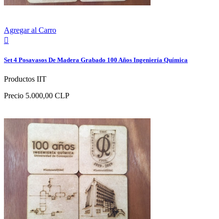
Agregar al Carro

Set 4 Posavasos De Madera Grabado 100 Años Ingeniería Química
Productos IIT
Precio
5.000,00 CLP