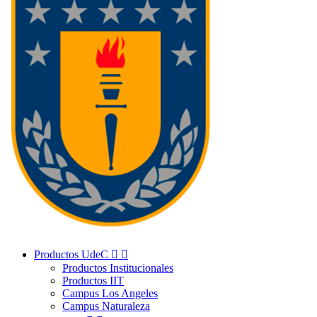
Productos UdeC


Productos Institucionales
Productos IIT
Campus Los Angeles
Campus Naturaleza