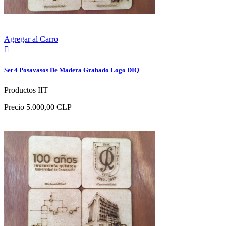
Agregar al Carro

Set 4 Posavasos De Madera Grabado Logo DIQ
Productos IIT
Precio
5.000,00 CLP