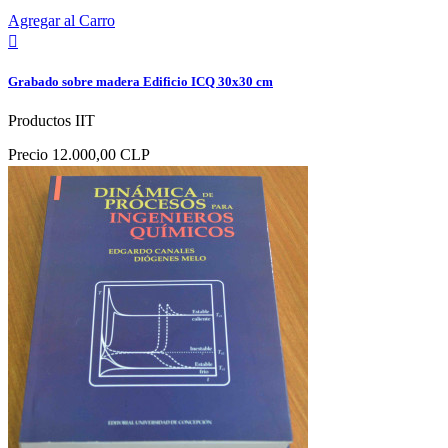
Agregar al Carro

Grabado sobre madera Edificio ICQ 30x30 cm
Productos IIT
Precio
12.000,00 CLP