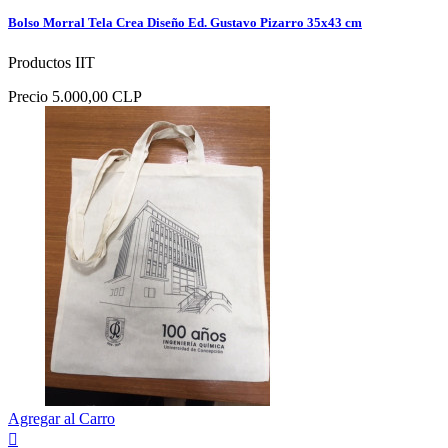
Bolso Morral Tela Crea Diseño Ed. Gustavo Pizarro 35x43 cm
Productos IIT
Precio
5.000,00 CLP
Agregar al Carro
