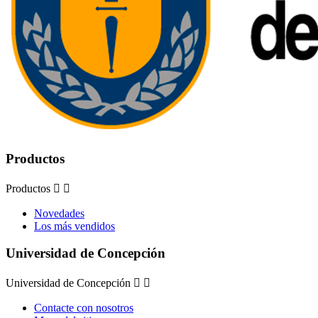
Productos
Productos


Novedades
Los más vendidos
Universidad de Concepción
Universidad de Concepción


Contacte con nosotros