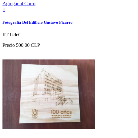
Agregar al Carro

Fotografía Del Edificio Gustavo Pizarro
IIT UdeC
Precio
500,00 CLP