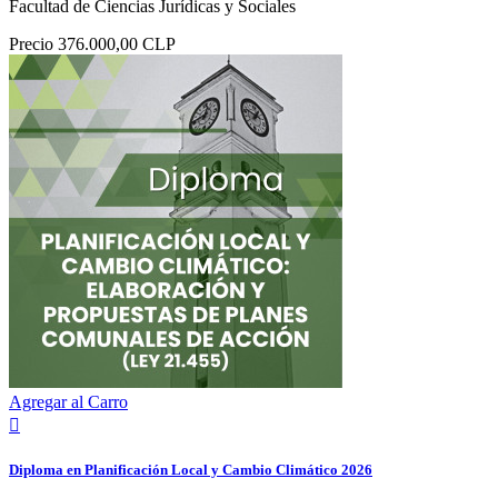
Facultad de Ciencias Jurídicas y Sociales
Precio
376.000,00 CLP
Agregar al Carro

Diploma en Planificación Local y Cambio Climático 2026