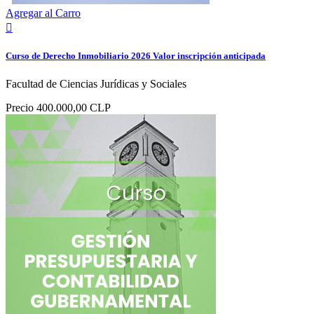
Agregar al Carro

Curso de Derecho Inmobiliario 2026 Valor inscripción anticipada
Facultad de Ciencias Jurídicas y Sociales
Precio
400.000,00 CLP