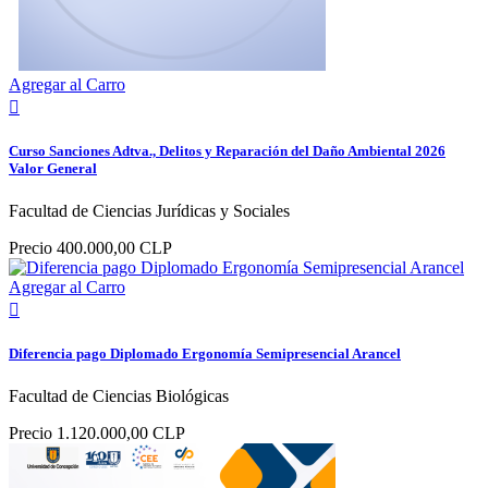
Agregar al Carro

Curso Sanciones Adtva., Delitos y Reparación del Daño Ambiental 2026
Valor General
Facultad de Ciencias Jurídicas y Sociales
Precio
400.000,00 CLP
Agregar al Carro

Diferencia pago Diplomado Ergonomía Semipresencial Arancel
Facultad de Ciencias Biológicas
Precio
1.120.000,00 CLP