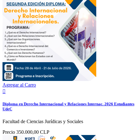
Agregar al Carro

Diploma en Derecho Internacional y Relaciones Internac. 2026 Estudiantes
UdeC
Facultad de Ciencias Jurídicas y Sociales
Precio
350.000,00 CLP