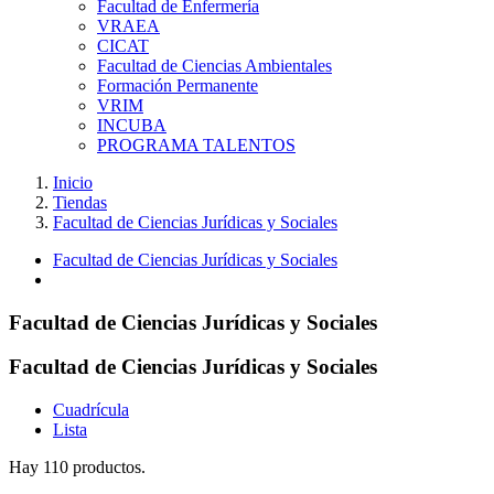
Facultad de Enfermería
VRAEA
CICAT
Facultad de Ciencias Ambientales
Formación Permanente
VRIM
INCUBA
PROGRAMA TALENTOS
Inicio
Tiendas
Facultad de Ciencias Jurídicas y Sociales
Facultad de Ciencias Jurídicas y Sociales
Facultad de Ciencias Jurídicas y Sociales
Facultad de Ciencias Jurídicas y Sociales
Cuadrícula
Lista
Hay 110 productos.