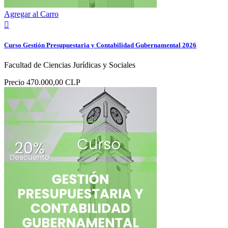
Agregar al Carro

Curso Gestión Presupuestaria y Contabilidad Gubernamental 2026
Facultad de Ciencias Jurídicas y Sociales
Precio
470.000,00 CLP