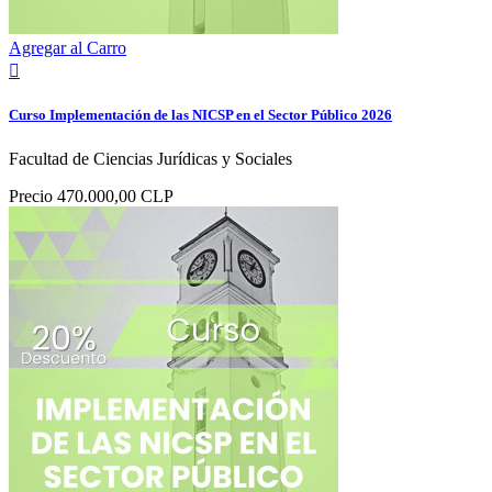
Agregar al Carro

Curso Implementación de las NICSP en el Sector Público 2026
Facultad de Ciencias Jurídicas y Sociales
Precio
470.000,00 CLP