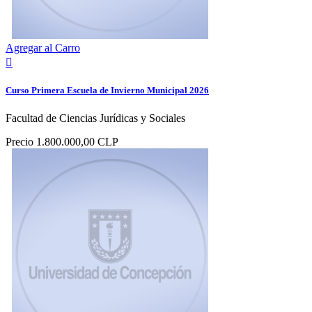
Agregar al Carro

Curso Primera Escuela de Invierno Municipal 2026
Facultad de Ciencias Jurídicas y Sociales
Precio
1.800.000,00 CLP