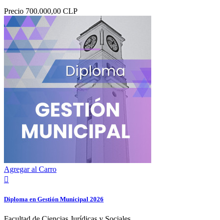
Precio
700.000,00 CLP
Agregar al Carro

Diploma en Gestión Municipal 2026
Facultad de Ciencias Jurídicas y Sociales