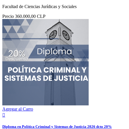
Facultad de Ciencias Jurídicas y Sociales
Precio
360.000,00 CLP
Agregar al Carro

Diploma en Política Criminal y Sistemas de Justicia 2026 dcto 20%