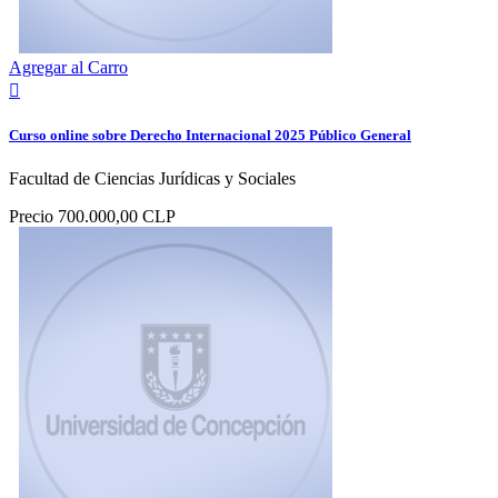
Agregar al Carro

Curso online sobre Derecho Internacional 2025 Público General
Facultad de Ciencias Jurídicas y Sociales
Precio
700.000,00 CLP