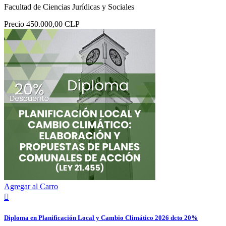
Facultad de Ciencias Jurídicas y Sociales
Precio
450.000,00 CLP
Agregar al Carro

Diploma en Planificación Local y Cambio Climático 2026 dcto 20%