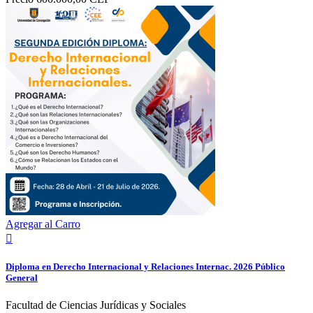
Agregar al Carro

Diploma en Derecho Internacional y Relaciones Internac. 2026 Público
General
Facultad de Ciencias Jurídicas y Sociales