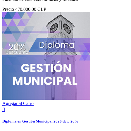
Precio
470.000,00 CLP
Agregar al Carro

Diploma en Gestión Municipal 2026 dcto 20%