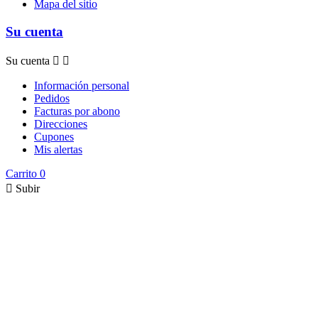
Mapa del sitio
Su cuenta
Su cuenta


Información personal
Pedidos
Facturas por abono
Direcciones
Cupones
Mis alertas
Carrito
0

Subir