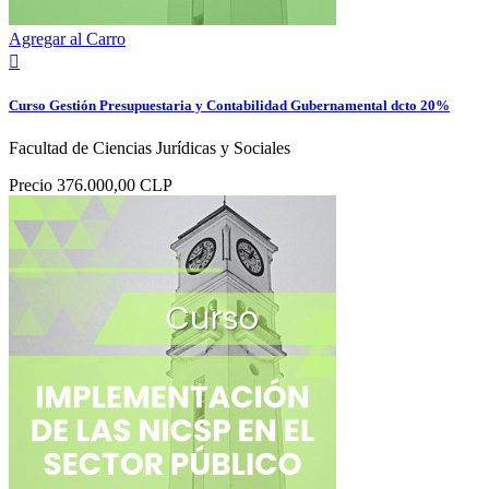
Agregar al Carro

Curso Gestión Presupuestaria y Contabilidad Gubernamental dcto 20%
Facultad de Ciencias Jurídicas y Sociales
Precio
376.000,00 CLP