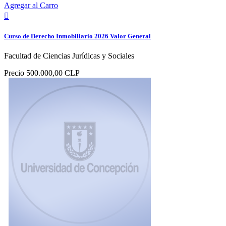
Agregar al Carro

Curso de Derecho Inmobiliario 2026 Valor General
Facultad de Ciencias Jurídicas y Sociales
Precio
500.000,00 CLP