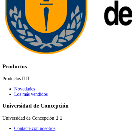
Productos
Productos


Novedades
Los más vendidos
Universidad de Concepción
Universidad de Concepción


Contacte con nosotros