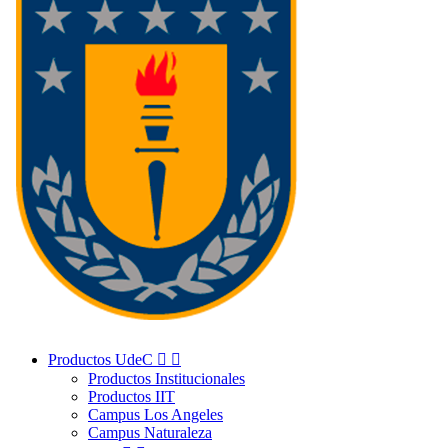
Productos UdeC


Productos Institucionales
Productos IIT
Campus Los Angeles
Campus Naturaleza