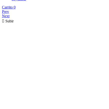
Carrito
0
Prev
Next

Subir