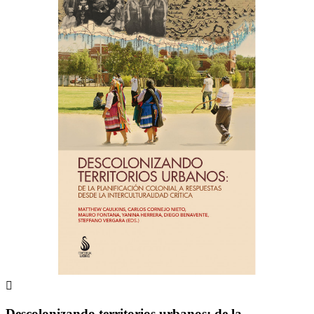

Descolonizando territorios urbanos: de la