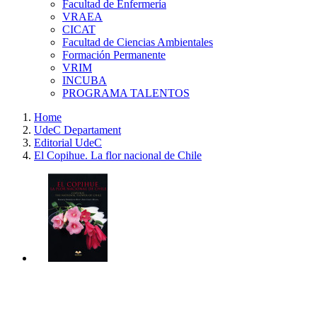
Facultad de Enfermería
VRAEA
CICAT
Facultad de Ciencias Ambientales
Formación Permanente
VRIM
INCUBA
PROGRAMA TALENTOS
Home
UdeC Departament
Editorial UdeC
El Copihue. La flor nacional de Chile