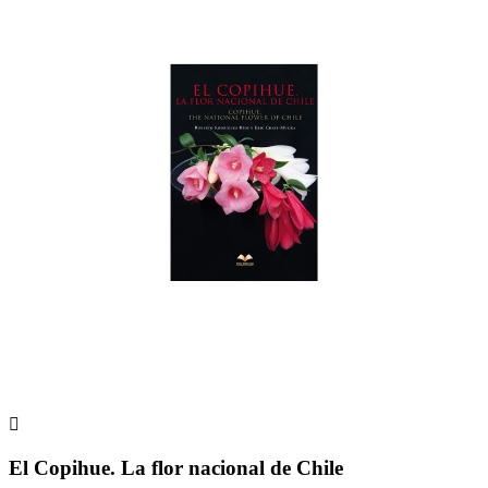

El Copihue. La flor nacional de Chile