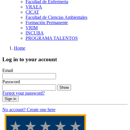
Facultad de Enfermería
VRAEA
CICAT
Facultad de Ciencias Ambientales
Formación Permanente
VRIM
INCUBA
PROGRAMA TALENTOS
Home
Log in to your account
Email
Password
Show
Forgot your password?
Sign in
No account? Create one here