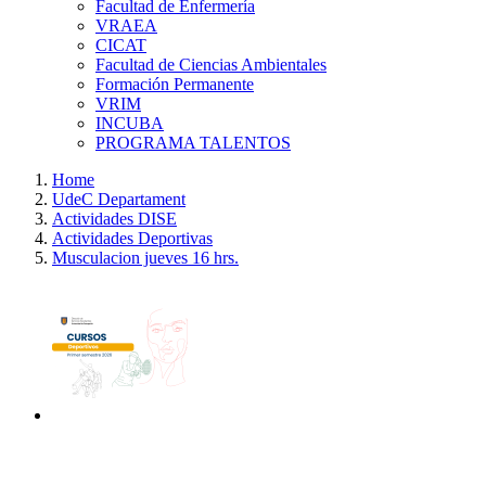
Facultad de Enfermería
VRAEA
CICAT
Facultad de Ciencias Ambientales
Formación Permanente
VRIM
INCUBA
PROGRAMA TALENTOS
Home
UdeC Departament
Actividades DISE
Actividades Deportivas
Musculacion jueves 16 hrs.