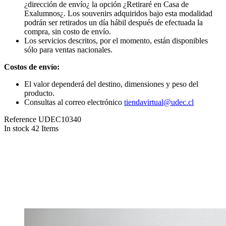
¿dirección de envío¿ la opción ¿Retiraré en Casa de
Exalumnos¿. Los souvenirs adquiridos bajo esta modalidad
podrán ser retirados un día hábil después de efectuada la
compra, sin costo de envío.
Los servicios descritos, por el momento, están disponibles
sólo para ventas nacionales.
Costos de envío:
El valor dependerá del destino, dimensiones y peso del
producto.
Consultas al correo electrónico
tiendavirtual@udec.cl
Reference
UDEC10340
In stock
42 Items