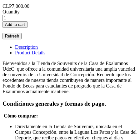
CLP7,000.00
Quantity
Add to cart
Description
Product Details
Bienvenidos a la Tienda de Souvenirs de la Casa de Exalumnos
UdeC, que ofrece a la comunidad universitaria una amplia variedad
de souvenirs de la Universidad de Concepción. Recuerde que los
excedentes de nuestra tienda contribuyen de manera importante al
Fondo de Becas para estudiantes de pregrado que la Casa de
Exalumnos actualmente mantiene.
Condiciones generales y formas de pago.
Cómo comprar:
Directamente en la Tienda de Souvenirs, ubicada en el
Campus Concepción, entre la Laguna Los Patos y la Casa del
Deporte, que recibe pagos en efectivo, cheques al día y