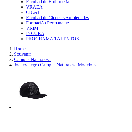
Facultad de Enfermería
VRAEA
CICAT
Facultad de Ciencias Ambientales
Formación Permanente
VRIM
INCUBA
PROGRAMA TALENTOS
Home
Souvenir
Campus Naturaleza
Jockey negro Campus Naturaleza Modelo 3