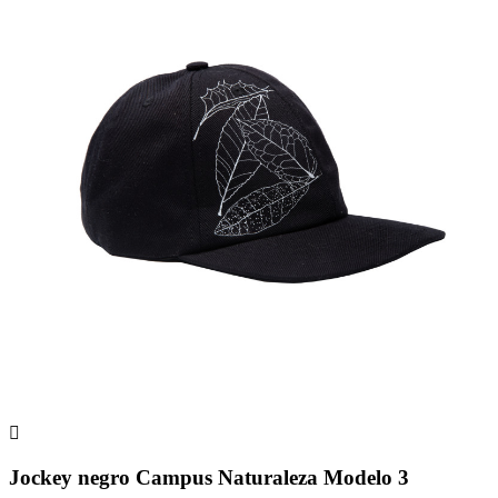

Jockey negro Campus Naturaleza Modelo 3