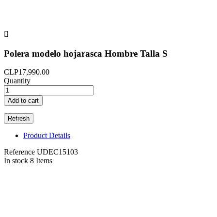

Polera modelo hojarasca Hombre Talla S
CLP17,990.00
Quantity
Add to cart
Product Details
Reference
UDEC15103
In stock
8 Items