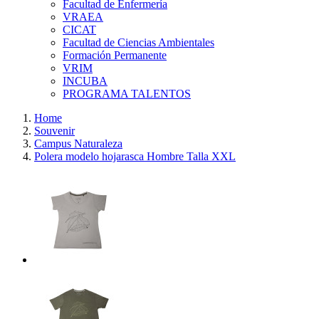
Facultad de Enfermería
VRAEA
CICAT
Facultad de Ciencias Ambientales
Formación Permanente
VRIM
INCUBA
PROGRAMA TALENTOS
Home
Souvenir
Campus Naturaleza
Polera modelo hojarasca Hombre Talla XXL