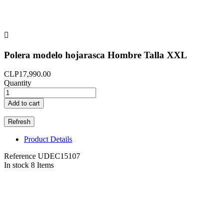

Polera modelo hojarasca Hombre Talla XXL
CLP17,990.00
Quantity
Add to cart
Product Details
Reference
UDEC15107
In stock
8 Items