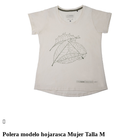

Polera modelo hojarasca Mujer Talla M