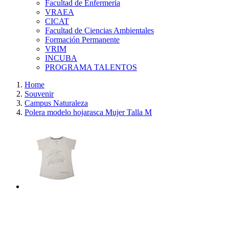
Facultad de Enfermería
VRAEA
CICAT
Facultad de Ciencias Ambientales
Formación Permanente
VRIM
INCUBA
PROGRAMA TALENTOS
Home
Souvenir
Campus Naturaleza
Polera modelo hojarasca Mujer Talla M