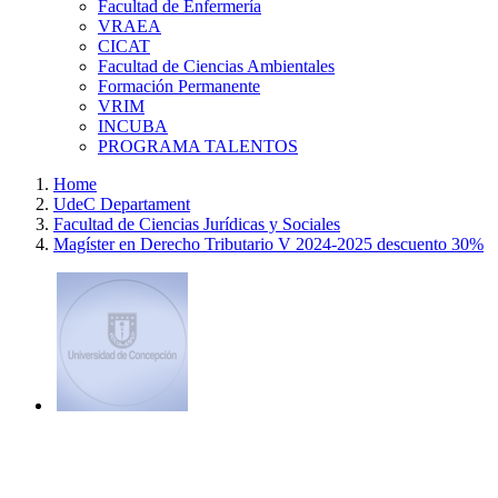
Facultad de Enfermería
VRAEA
CICAT
Facultad de Ciencias Ambientales
Formación Permanente
VRIM
INCUBA
PROGRAMA TALENTOS
Home
UdeC Departament
Facultad de Ciencias Jurídicas y Sociales
Magíster en Derecho Tributario V 2024-2025 descuento 30%