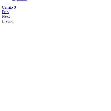
Carrito
0
Prev
Next

Subir