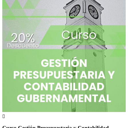

Curso Gestión Presupuestaria y Contabilidad