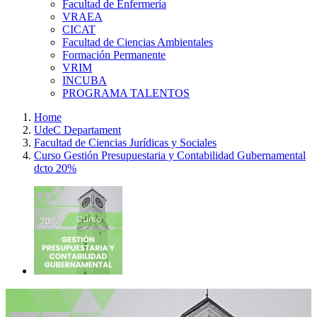
Facultad de Enfermería
VRAEA
CICAT
Facultad de Ciencias Ambientales
Formación Permanente
VRIM
INCUBA
PROGRAMA TALENTOS
Home
UdeC Departament
Facultad de Ciencias Jurídicas y Sociales
Curso Gestión Presupuestaria y Contabilidad Gubernamental
dcto 20%