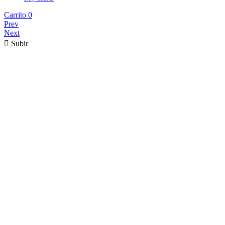
Carrito
0
Prev
Next

Subir