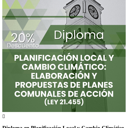

Diploma en Planificación Local y Cambio Climático