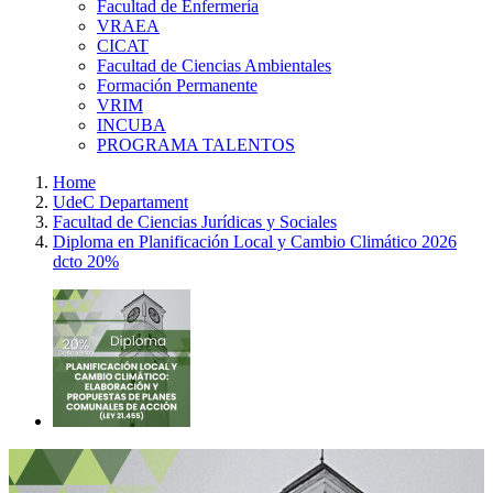
Facultad de Enfermería
VRAEA
CICAT
Facultad de Ciencias Ambientales
Formación Permanente
VRIM
INCUBA
PROGRAMA TALENTOS
Home
UdeC Departament
Facultad de Ciencias Jurídicas y Sociales
Diploma en Planificación Local y Cambio Climático 2026
dcto 20%