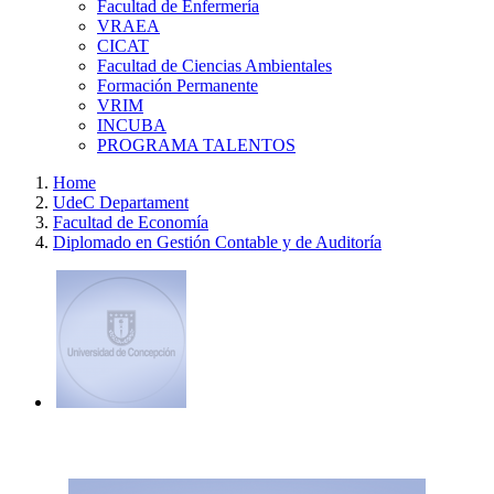
Facultad de Enfermería
VRAEA
CICAT
Facultad de Ciencias Ambientales
Formación Permanente
VRIM
INCUBA
PROGRAMA TALENTOS
Home
UdeC Departament
Facultad de Economía
Diplomado en Gestión Contable y de Auditoría