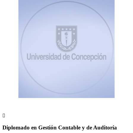

Diplomado en Gestión Contable y de Auditoría