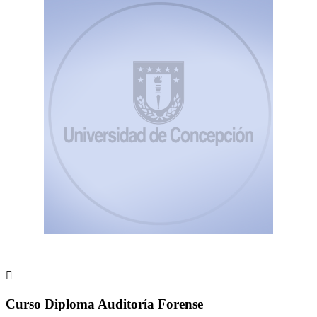

Curso Diploma Auditoría Forense