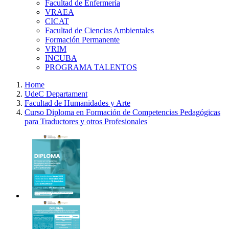
Facultad de Enfermería
VRAEA
CICAT
Facultad de Ciencias Ambientales
Formación Permanente
VRIM
INCUBA
PROGRAMA TALENTOS
Home
UdeC Departament
Facultad de Humanidades y Arte
Curso Diploma en Formación de Competencias Pedagógicas
para Traductores y otros Profesionales