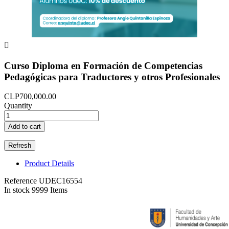

Curso Diploma en Formación de Competencias
Pedagógicas para Traductores y otros Profesionales
CLP700,000.00
Quantity
Add to cart
Product Details
Reference
UDEC16554
In stock
9999 Items