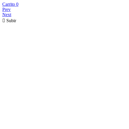
Carrito
0
Prev
Next

Subir