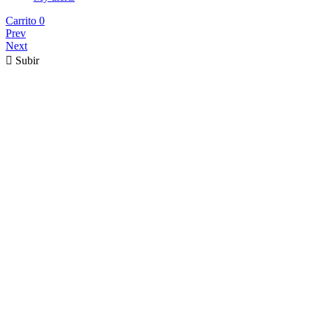
Carrito
0
Prev
Next

Subir