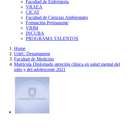
Facultad de Enfermería
VRAEA
CICAT
Facultad de Ciencias Ambientales
Formación Permanente
VRIM
INCUBA
PROGRAMA TALENTOS
Home
UdeC Departament
Facultad de Medicina
Matricula Diplomado atención clínica en salud mental del
niño y del adolescente 2021