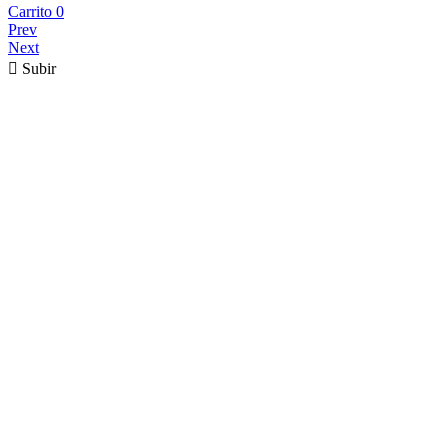
Carrito
0
Prev
Next

Subir