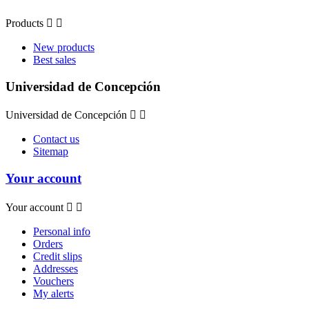
Products


New products
Best sales
Universidad de Concepción
Universidad de Concepción


Contact us
Sitemap
Your account
Your account


Personal info
Orders
Credit slips
Addresses
Vouchers
My alerts