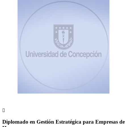

Diplomado en Gestión Estratégica para Empresas de