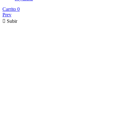
Carrito
0
Prev

Subir