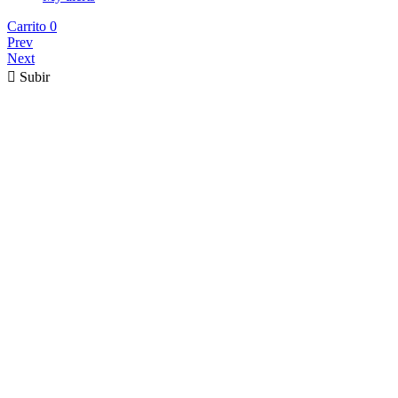
Carrito
0
Prev
Next

Subir