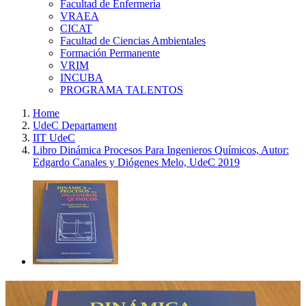
Facultad de Enfermería
VRAEA
CICAT
Facultad de Ciencias Ambientales
Formación Permanente
VRIM
INCUBA
PROGRAMA TALENTOS
Home
UdeC Departament
IIT UdeC
Libro Dinámica Procesos Para Ingenieros Químicos, Autor:
Edgardo Canales y Diógenes Melo, UdeC 2019