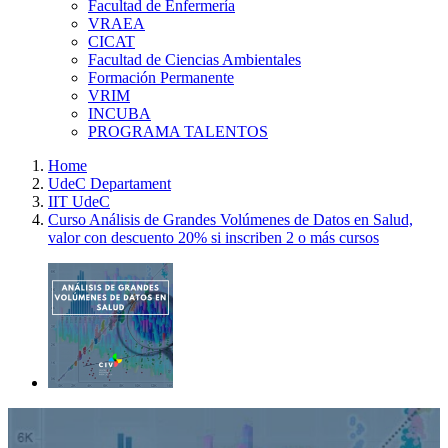
Facultad de Enfermería
VRAEA
CICAT
Facultad de Ciencias Ambientales
Formación Permanente
VRIM
INCUBA
PROGRAMA TALENTOS
Home
UdeC Departament
IIT UdeC
Curso Análisis de Grandes Volúmenes de Datos en Salud,
valor con descuento 20% si inscriben 2 o más cursos