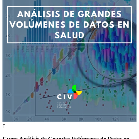

Curso Análisis de Grandes Volúmenes de Datos en