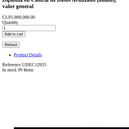
valor general
CLP1,800,000.00
Quantity
Add to cart
Product Details
Reference
UDEC12955
In stock
99 Items