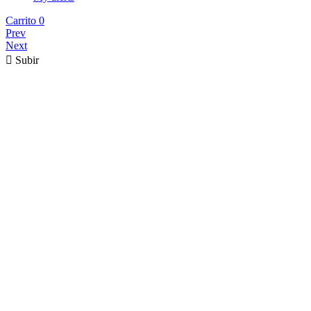
Carrito
0
Prev
Next

Subir