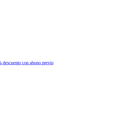
% descuento con abono previo