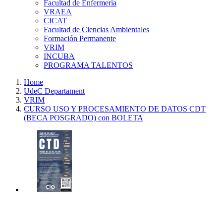
Facultad de Enfermería
VRAEA
CICAT
Facultad de Ciencias Ambientales
Formación Permanente
VRIM
INCUBA
PROGRAMA TALENTOS
Home
UdeC Departament
VRIM
CURSO USO Y PROCESAMIENTO DE DATOS CDT
(BECA POSGRADO) con BOLETA