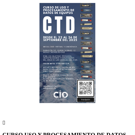

CURSO USO Y PROCESAMIENTO DE DATOS