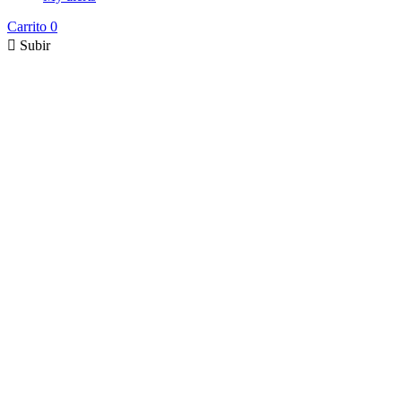
Carrito
0

Subir