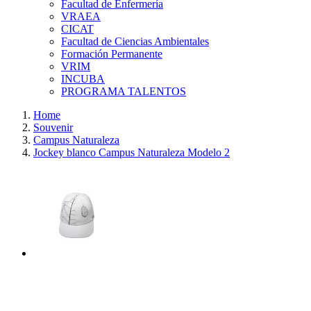
Facultad de Enfermería
VRAEA
CICAT
Facultad de Ciencias Ambientales
Formación Permanente
VRIM
INCUBA
PROGRAMA TALENTOS
Home
Souvenir
Campus Naturaleza
Jockey blanco Campus Naturaleza Modelo 2