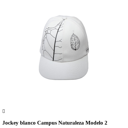

Jockey blanco Campus Naturaleza Modelo 2