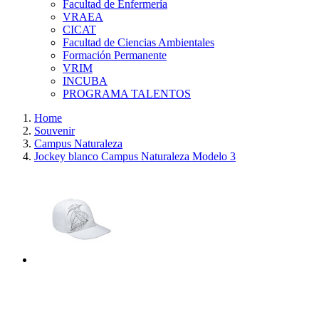
Facultad de Enfermería
VRAEA
CICAT
Facultad de Ciencias Ambientales
Formación Permanente
VRIM
INCUBA
PROGRAMA TALENTOS
Home
Souvenir
Campus Naturaleza
Jockey blanco Campus Naturaleza Modelo 3