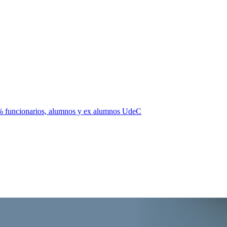
0% funcionarios, alumnos y ex alumnos UdeC