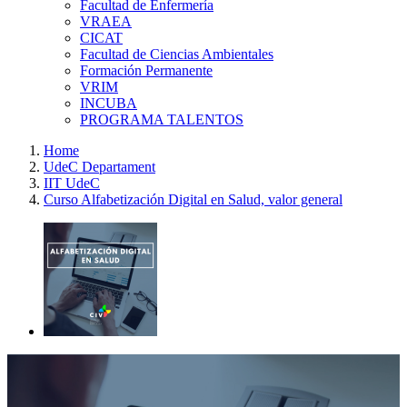
Facultad de Enfermería
VRAEA
CICAT
Facultad de Ciencias Ambientales
Formación Permanente
VRIM
INCUBA
PROGRAMA TALENTOS
Home
UdeC Departament
IIT UdeC
Curso Alfabetización Digital en Salud, valor general