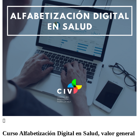

Curso Alfabetización Digital en Salud, valor general