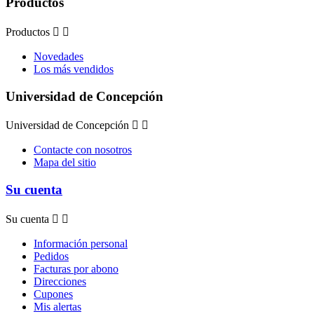
Productos
Productos


Novedades
Los más vendidos
Universidad de Concepción
Universidad de Concepción


Contacte con nosotros
Mapa del sitio
Su cuenta
Su cuenta


Información personal
Pedidos
Facturas por abono
Direcciones
Cupones
Mis alertas