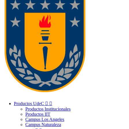
Productos UdeC


Productos Institucionales
Productos IIT
Campus Los Angeles
Campus Naturaleza