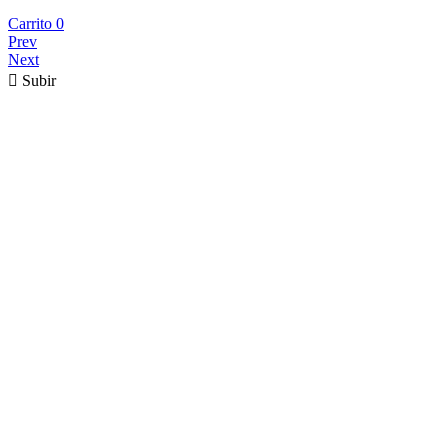
Carrito
0
Prev
Next

Subir