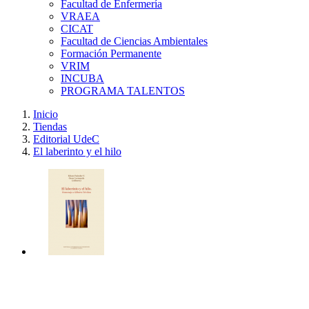
Facultad de Enfermería
VRAEA
CICAT
Facultad de Ciencias Ambientales
Formación Permanente
VRIM
INCUBA
PROGRAMA TALENTOS
Inicio
Tiendas
Editorial UdeC
El laberinto y el hilo