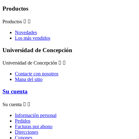
Productos
Productos


Novedades
Los más vendidos
Universidad de Concepción
Universidad de Concepción


Contacte con nosotros
Mapa del sitio
Su cuenta
Su cuenta


Información personal
Pedidos
Facturas por abono
Direcciones
Cupones