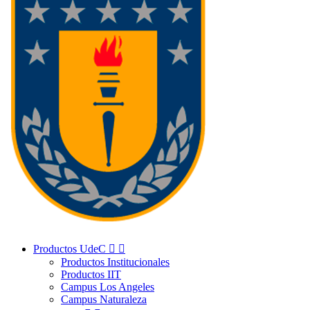
Productos UdeC


Productos Institucionales
Productos IIT
Campus Los Angeles
Campus Naturaleza