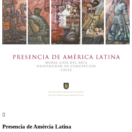

Presencia de Amércia Latina