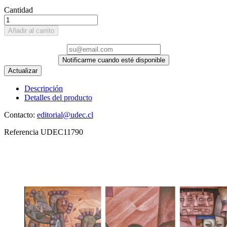
Cantidad
Añadir al carrito
Notificarme cuando esté disponible
Descripción
Detalles del producto
Contacto:
editorial@udec.cl
Referencia
UDEC11790