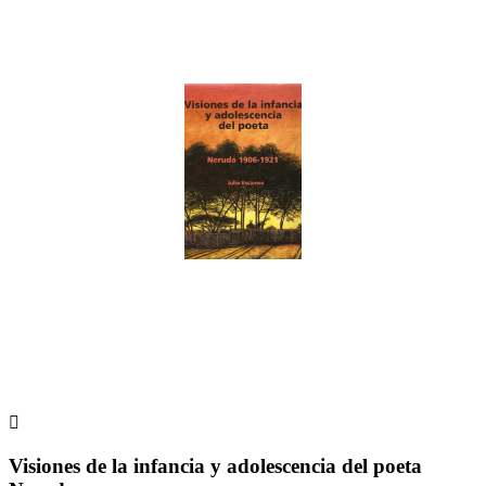

Visiones de la infancia y adolescencia del poeta