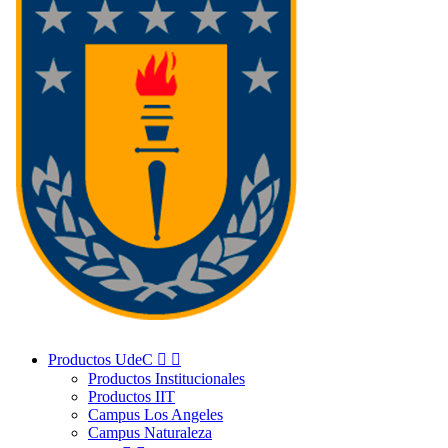
Productos UdeC


Productos Institucionales
Productos IIT
Campus Los Angeles
Campus Naturaleza