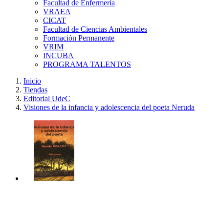
Facultad de Enfermería
VRAEA
CICAT
Facultad de Ciencias Ambientales
Formación Permanente
VRIM
INCUBA
PROGRAMA TALENTOS
Inicio
Tiendas
Editorial UdeC
Visiones de la infancia y adolescencia del poeta Neruda