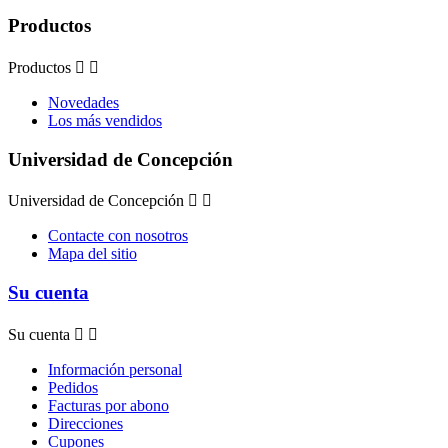
Productos
Productos


Novedades
Los más vendidos
Universidad de Concepción
Universidad de Concepción


Contacte con nosotros
Mapa del sitio
Su cuenta
Su cuenta


Información personal
Pedidos
Facturas por abono
Direcciones
Cupones