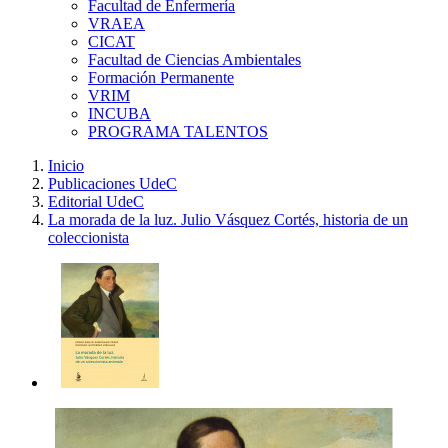
Facultad de Enfermería
VRAEA
CICAT
Facultad de Ciencias Ambientales
Formación Permanente
VRIM
INCUBA
PROGRAMA TALENTOS
Inicio
Publicaciones UdeC
Editorial UdeC
La morada de la luz. Julio Vásquez Cortés, historia de un
coleccionista