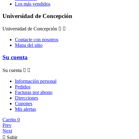
Los más vendidos
Universidad de Concepción
Universidad de Concepción


Contacte con nosotros
Mapa del sitio
Su cuenta
Su cuenta


Información personal
Pedidos
Facturas por abono
Direcciones
Cupones
Mis alertas
Carrito
0
Prev
Next

Subir