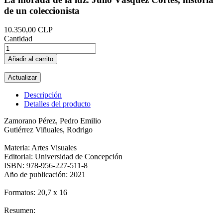
de un coleccionista
10.350,00 CLP
Cantidad
Añadir al carrito
Descripción
Detalles del producto
Zamorano Pérez, Pedro Emilio
Gutiérrez Viñuales, Rodrigo
Materia: Artes Visuales
Editorial: Universidad de Concepción
ISBN: 978-956-227-511-8
Año de publicación: 2021
Formatos: 20,7 x 16
Resumen: