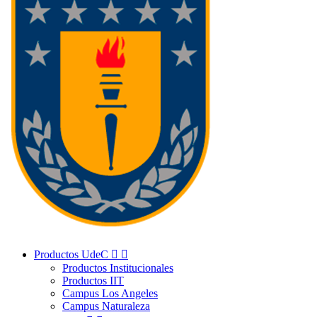
Productos UdeC


Productos Institucionales
Productos IIT
Campus Los Angeles
Campus Naturaleza