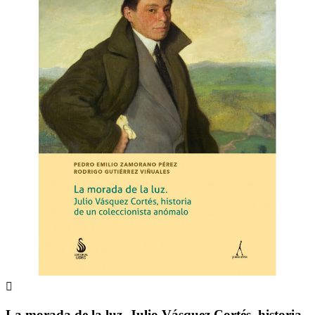

La morada de la luz. Julio Vásquez Cortés, historia