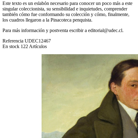
Este texto es un eslabón necesario para conocer un poco más a este
singular coleccionista, su sensibilidad e inquietudes, comprender
también cómo fue conformando su colección y cómo, finalmente,
los cuadros llegaron a la Pinacoteca penquista.
Para más información y postventa escribir a editorial@udec.cl.
Referencia
UDEC12467
En stock
122 Artículos